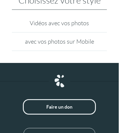
Choisissez votre style
Vidéos avec vos photos
avec vos photos sur Mobile
Faire un don