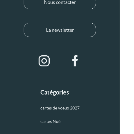
Nous contacter
La newsletter
Catégories
cartes de voeux 2027
cartes Noël