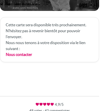
Cette carte sera disponible très prochainement.
N’hésitez pas à revenir bientôt pour pouvoir
l’envoyer.
Nous nous tenons à votre disposition via le lien
suivant :
Nous contacter
4,9/5
49 votes - 43 commentaires