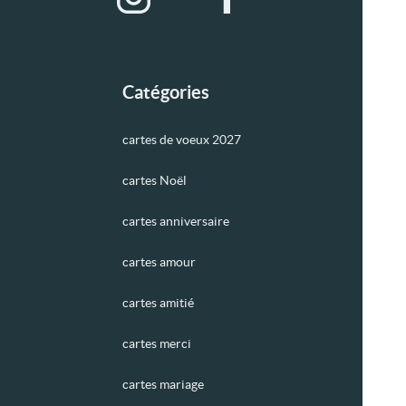
Catégories
cartes de voeux 2027
cartes Noël
cartes anniversaire
cartes amour
cartes amitié
cartes merci
cartes mariage