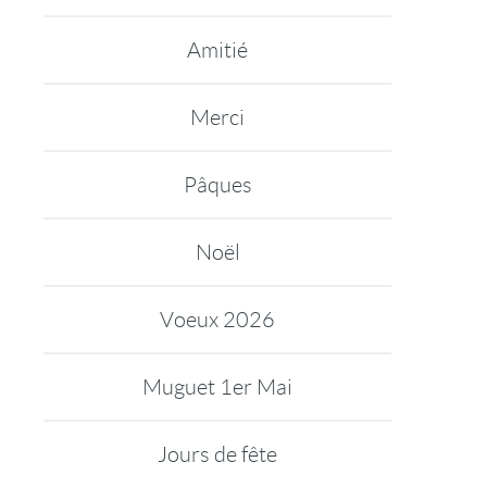
Amitié
Merci
Pâques
Noël
Voeux 2026
Muguet 1er Mai
Jours de fête