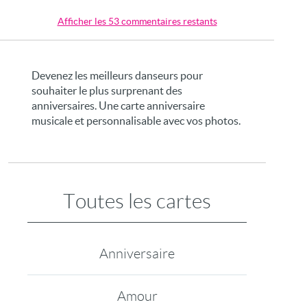
Afficher les 53 commentaires restants
Devenez les meilleurs danseurs pour
souhaiter le plus surprenant des
anniversaires. Une carte anniversaire
musicale et personnalisable avec vos photos.
Toutes les cartes
Anniversaire
Amour