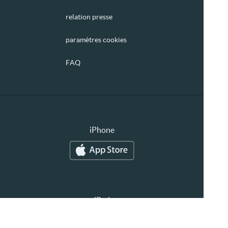
relation presse
paramètres cookies
FAQ
iPhone
iPad