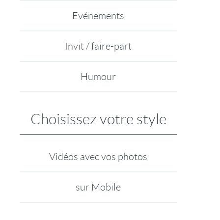
Evénements
Invit / faire-part
Humour
Choisissez votre style
Vidéos avec vos photos
sur Mobile