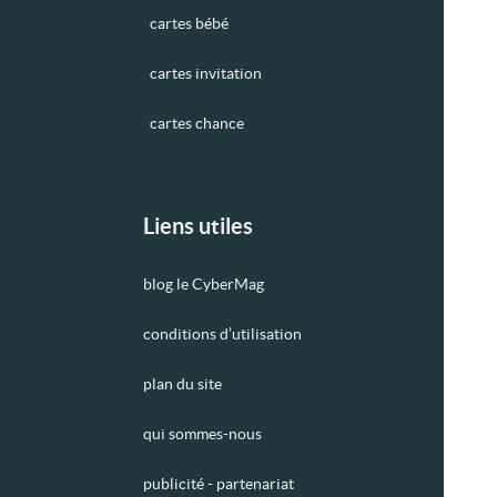
cartes bébé
cartes invitation
cartes chance
Liens utiles
blog le CyberMag
conditions d’utilisation
plan du site
qui sommes-nous
publicité - partenariat