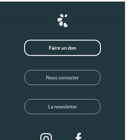
Faire un don
Nous contacter
La newsletter