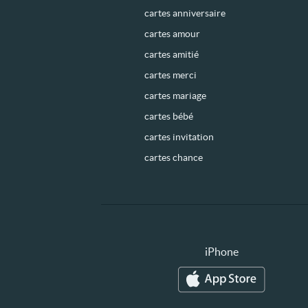
cartes anniversaire
cartes amour
cartes amitié
cartes merci
cartes mariage
cartes bébé
cartes invitation
cartes chance
iPhone