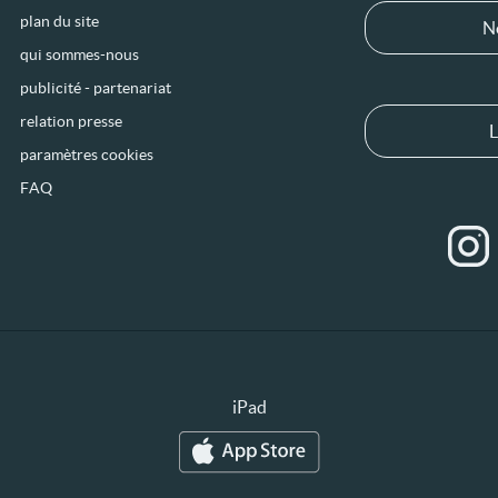
plan du site
N
qui sommes-nous
publicité - partenariat
relation presse
L
paramètres cookies
FAQ
iPad