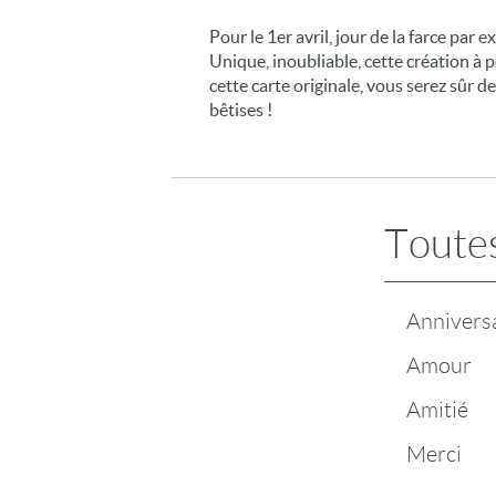
Pour le 1er avril, jour de la farce par 
Unique, inoubliable, cette création à 
cette carte originale, vous serez sûr de
bêtises !
Toutes
Annivers
Amour
Amitié
Merci