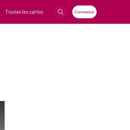
Toutes les cartes
Connexion