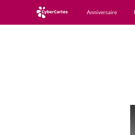
Anniversaire