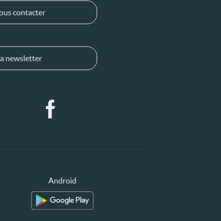
ous contacter
a newsletter
Android