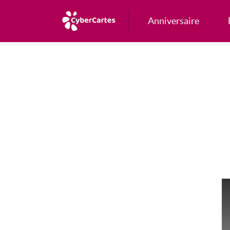
Anniversaire