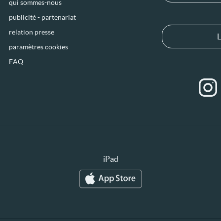
qui sommes-nous
publicité - partenariat
relation presse
L
paramètres cookies
FAQ
iPad