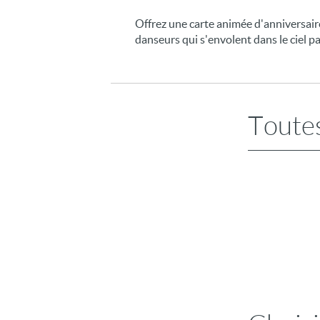
Offrez une carte animée d'anniversaire
danseurs qui s'envolent dans le ciel pa
Toutes