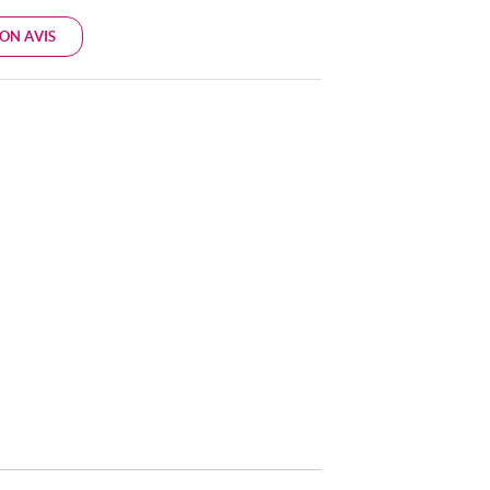
ON AVIS