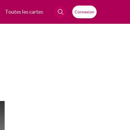
Toutes les cartes
Connexion