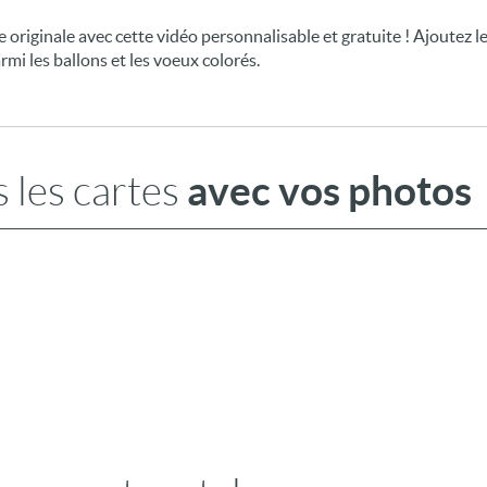
 originale avec cette vidéo personnalisable et gratuite ! Ajoutez l
rmi les ballons et les voeux colorés.
avec vos photos
 les cartes