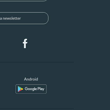
a newsletter
Android