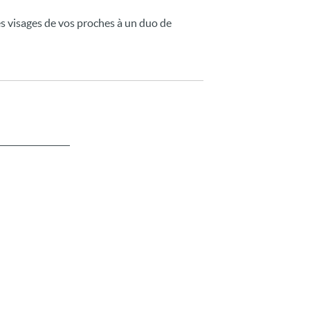
es visages de vos proches à un duo de