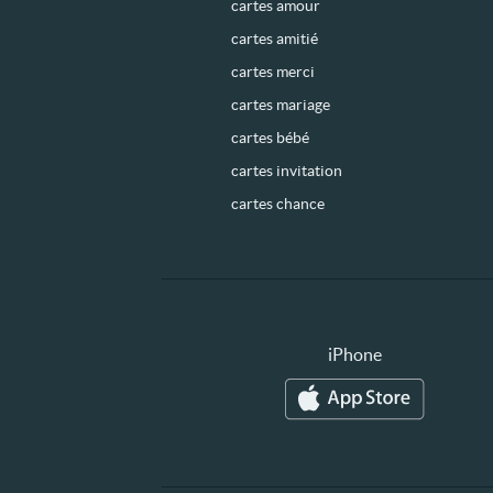
cartes amour
cartes amitié
cartes merci
cartes mariage
cartes bébé
cartes invitation
cartes chance
iPhone