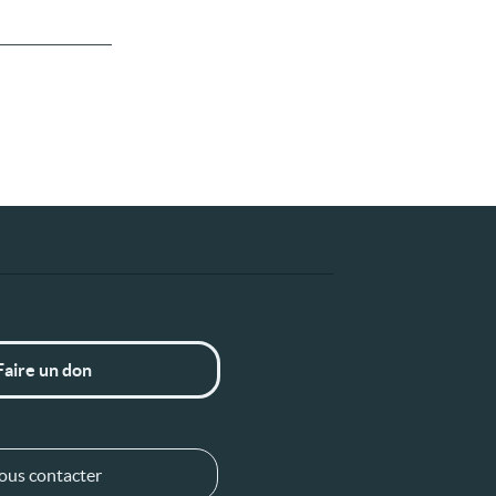
Faire un don
ous contacter