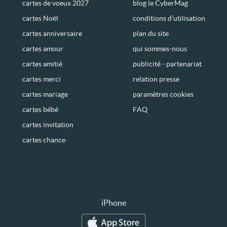
cartes de voeux 2027
blog le CyberMag
cartes Noël
conditions d’utilisation
cartes anniversaire
plan du site
cartes amour
qui sommes-nous
cartes amitié
publicité - partenariat
cartes merci
relation presse
cartes mariage
paramètres cookies
cartes bébé
FAQ
cartes invitation
cartes chance
iPhone