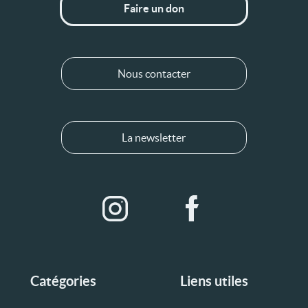
Faire un don
Nous contacter
La newsletter
Catégories
Liens utiles