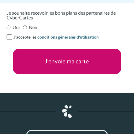
Je souhaite recevoir les bons plans des partenaires de
CyberCartes
Oui
Non
J'accepte les
conditions générales d'utilisation