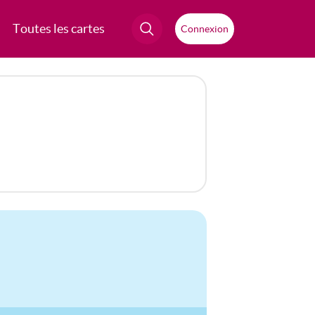
Toutes les cartes
Connexion