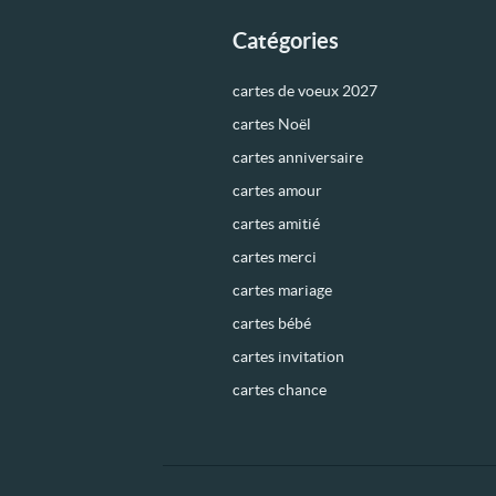
Catégories
cartes de voeux 2027
cartes Noël
cartes anniversaire
cartes amour
cartes amitié
cartes merci
cartes mariage
cartes bébé
cartes invitation
cartes chance