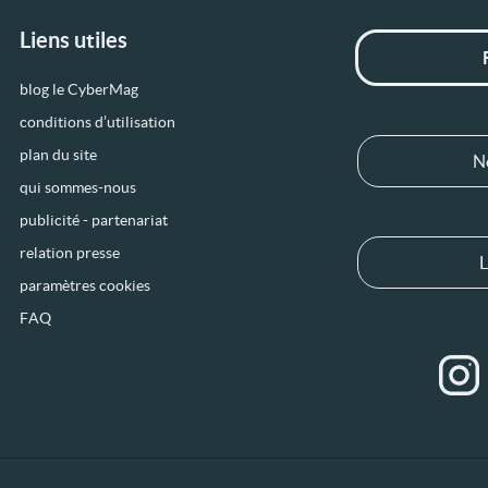
Liens utiles
blog le CyberMag
conditions d’utilisation
plan du site
N
qui sommes-nous
publicité - partenariat
relation presse
L
paramètres cookies
FAQ