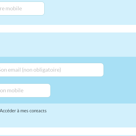
Accéder à mes contacts