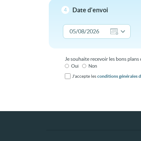
Date d'envoi
4
Je souhaite recevoir les bons plan
Oui
Non
J'accepte les
conditions générales d'