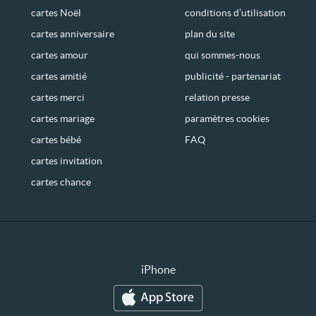
cartes Noël
conditions d’utilisation
cartes anniversaire
plan du site
cartes amour
qui sommes-nous
cartes amitié
publicité - partenariat
cartes merci
relation presse
cartes mariage
paramètres cookies
cartes bébé
FAQ
cartes invitation
cartes chance
iPhone