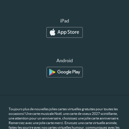
iPad
Android
Toujours plus de nouvelles jolies cartes virtuelles gratuites pour toutes les
occasions! Une carte musicale Noël, une carte de voeux 2027 scintillante,
une attention pour un anniversaire, choisissez une jolie carte anniversaire.
Remerciez avec une jolie carte merci. Envoyez une carte virtuelle animée,
faites-les sourire avec nos cartes virtuelles humour, communiquez avec les