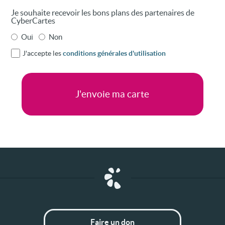
Je souhaite recevoir les bons plans des partenaires de
CyberCartes
Oui
Non
J'accepte les
conditions générales d'utilisation
Faire un don