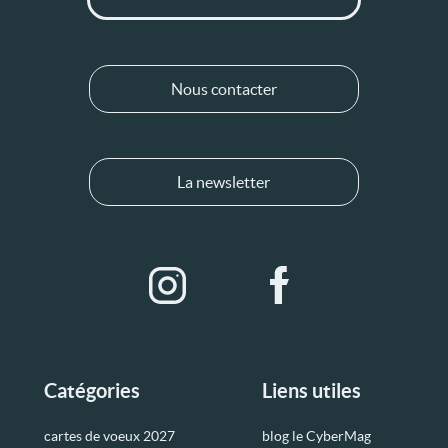
Nous contacter
La newsletter
Catégories
Liens utiles
cartes de voeux 2027
blog le CyberMag