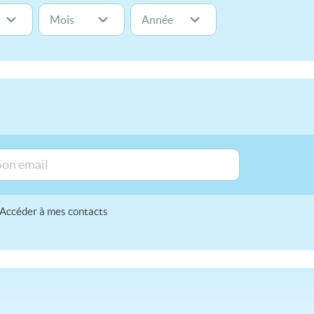
Accéder à mes contacts