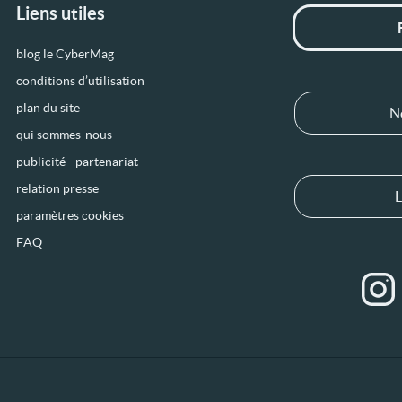
Liens utiles
blog le CyberMag
conditions d’utilisation
plan du site
N
qui sommes-nous
publicité - partenariat
relation presse
L
paramètres cookies
FAQ