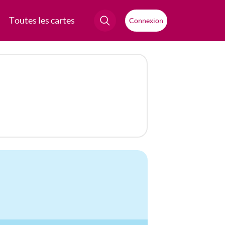
Toutes les cartes
Connexion