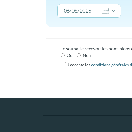
Je souhaite recevoir les bons plan
Oui
Non
J'accepte les
conditions générales d'