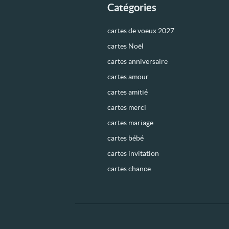
Catégories
cartes de voeux 2027
cartes Noël
cartes anniversaire
cartes amour
cartes amitié
cartes merci
cartes mariage
cartes bébé
cartes invitation
cartes chance