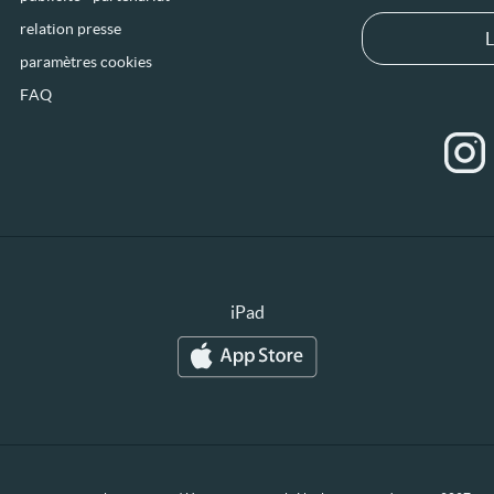
relation presse
L
paramètres cookies
FAQ
iPad