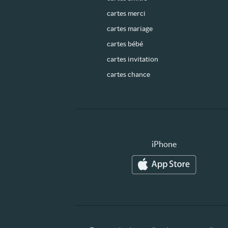
cartes merci
cartes mariage
cartes bébé
cartes invitation
cartes chance
iPhone