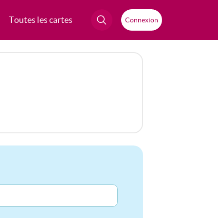
Toutes les cartes
Connexion