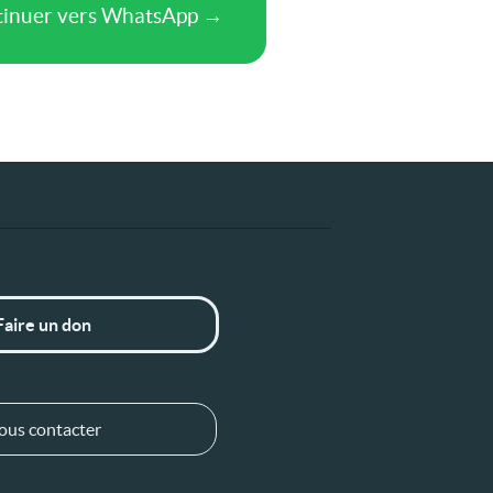
Faire un don
ous contacter