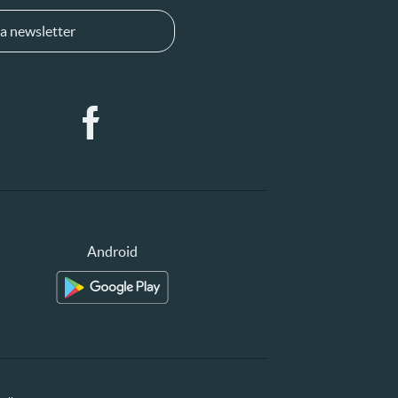
a newsletter
Android