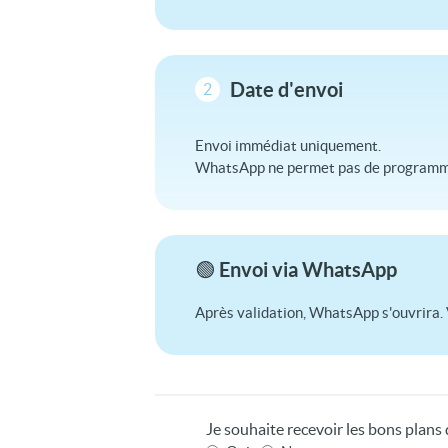
Date d'envoi
2
Envoi immédiat uniquement.
WhatsApp ne permet pas de programme
🟢 Envoi via WhatsApp
Après validation, WhatsApp s'ouvrira. 
Je souhaite recevoir les bons plan