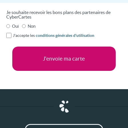
Je souhaite recevoir les bons plans des partenaires de
CyberCartes
Oui
Non
J'accepte les
conditions générales d'utilisation