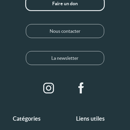
Faire un don
Nous contacter
La newsletter
Catégories
Liens utiles