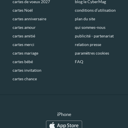
cartes de voeux 2027
blog le CyberMag
cartes Noël
conditions d’utilisation
cartes anniversaire
plan du site
cartes amour
qui sommes-nous
cartes amitié
publicité - partenariat
cartes merci
relation presse
cartes mariage
paramètres cookies
cartes bébé
FAQ
cartes invitation
cartes chance
iPhone