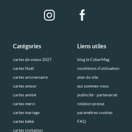
Catégories
Liens utiles
cartes de voeux 2027
blog le CyberMag
cartes Noël
conditions d’utilisation
cartes anniversaire
plan du site
cartes amour
qui sommes-nous
cartes amitié
publicité - partenariat
cartes merci
relation presse
cartes mariage
paramètres cookies
cartes bébé
FAQ
cartes invitation