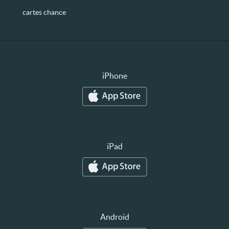
cartes chance
iPhone
iPad
Android