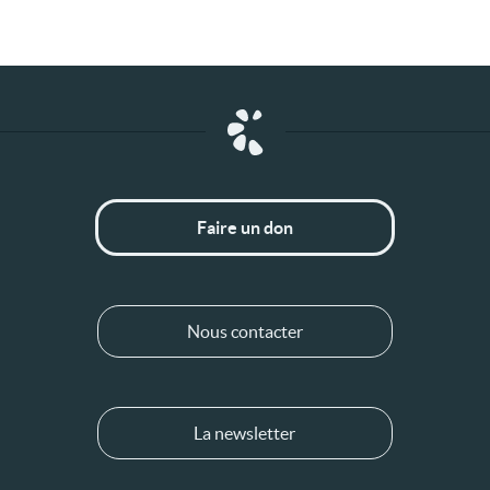
Faire un don
Nous contacter
La newsletter