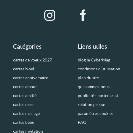
Catégories
Liens utiles
cartes de voeux 2027
blog le CyberMag
cartes Noël
conditions d’utilisation
cartes anniversaire
plan du site
cartes amour
qui sommes-nous
cartes amitié
publicité - partenariat
cartes merci
relation presse
cartes mariage
paramètres cookies
cartes bébé
FAQ
cartes invitation