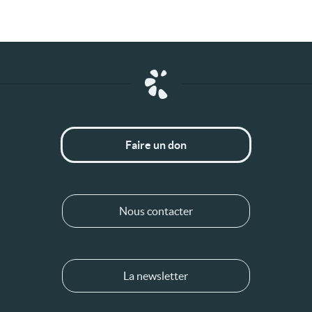
Faire un don
Nous contacter
La newsletter