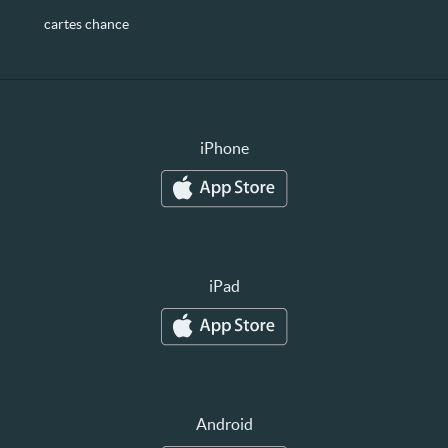
cartes chance
iPhone
iPad
Android