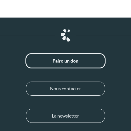
Faire un don
Nous contacter
La newsletter