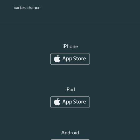
cartes chance
iPhone
iPad
Android