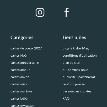
Catégories
Liens utiles
cartes de voeux 2027
blog le CyberMag
cartes Noël
conditions d’utilisation
cartes anniversaire
plan du site
cartes amour
qui sommes-nous
cartes amitié
publicité - partenariat
cartes merci
relation presse
cartes mariage
paramètres cookies
cartes bébé
FAQ
cartes invitation