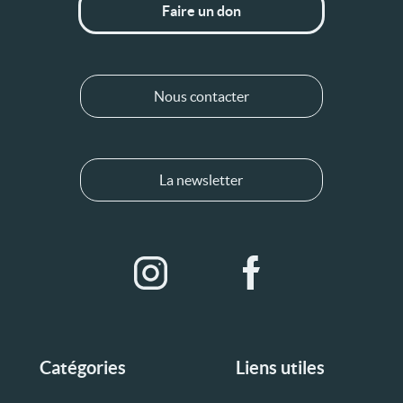
Faire un don
Nous contacter
La newsletter
Catégories
Liens utiles