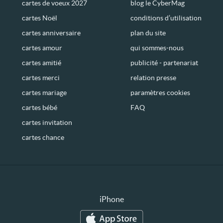
cartes de voeux 2027
blog le CyberMag
cartes Noël
conditions d’utilisation
cartes anniversaire
plan du site
cartes amour
qui sommes-nous
cartes amitié
publicité - partenariat
cartes merci
relation presse
cartes mariage
paramètres cookies
cartes bébé
FAQ
cartes invitation
cartes chance
iPhone