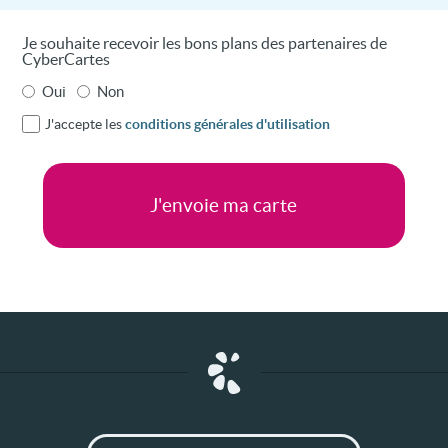
Je souhaite recevoir les bons plans des partenaires de
CyberCartes
Oui
Non
J'accepte les
conditions générales d'utilisation