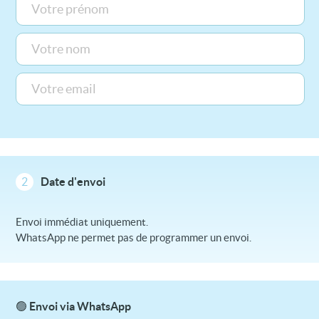
2
Date d'envoi
Envoi immédiat uniquement.
WhatsApp ne permet pas de programmer un envoi.
🟢 Envoi via WhatsApp