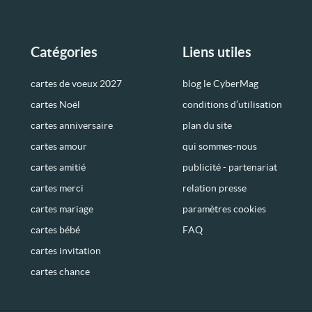
Catégories
Liens utiles
cartes de voeux 2027
blog le CyberMag
cartes Noël
conditions d’utilisation
cartes anniversaire
plan du site
cartes amour
qui sommes-nous
cartes amitié
publicité - partenariat
cartes merci
relation presse
cartes mariage
paramètres cookies
cartes bébé
FAQ
cartes invitation
cartes chance