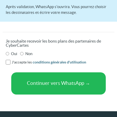
Après validation, WhatsApp s'ouvrira. Vous pourrez choisir
les destinataires et écrire votre message.
Je souhaite recevoir les bons plans des partenaires de
CyberCartes
Oui
Non
J'accepte les
conditions générales d'utilisation