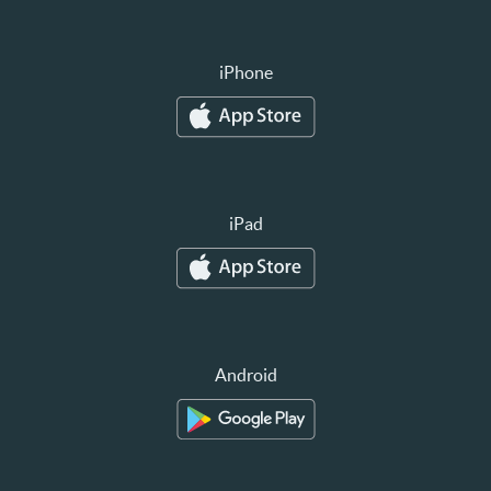
iPhone
iPad
Android