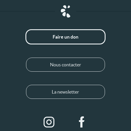
Faire un don
Nous contacter
La newsletter