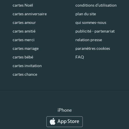
cartes Noël
conditions d’utilisation
cartes anniversaire
plan du site
cartes amour
qui sommes-nous
cartes amitié
publicité - partenariat
cartes merci
relation presse
cartes mariage
paramètres cookies
cartes bébé
FAQ
cartes invitation
cartes chance
iPhone