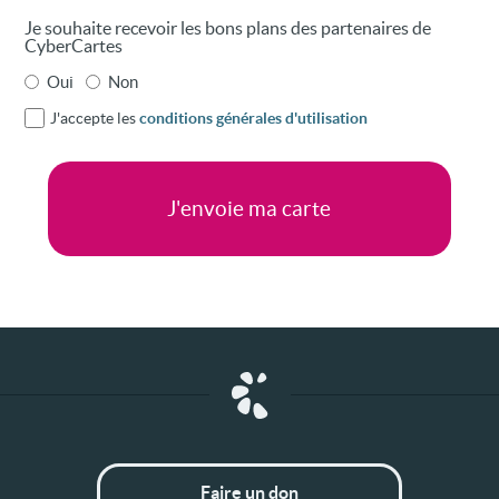
Je souhaite recevoir les bons plans des partenaires de
CyberCartes
Oui
Non
J'accepte les
conditions générales d'utilisation
Faire un don