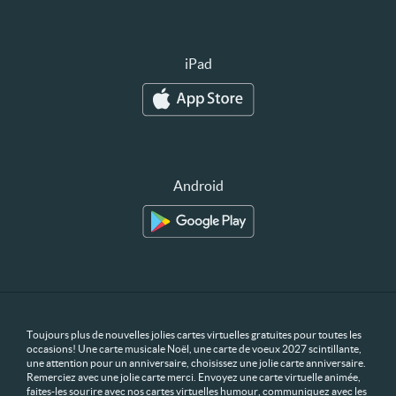
iPad
Android
Toujours plus de nouvelles jolies cartes virtuelles gratuites pour toutes les
occasions! Une carte musicale Noël, une carte de voeux 2027 scintillante,
une attention pour un anniversaire, choisissez une jolie carte anniversaire.
Remerciez avec une jolie carte merci. Envoyez une carte virtuelle animée,
faites-les sourire avec nos cartes virtuelles humour, communiquez avec les