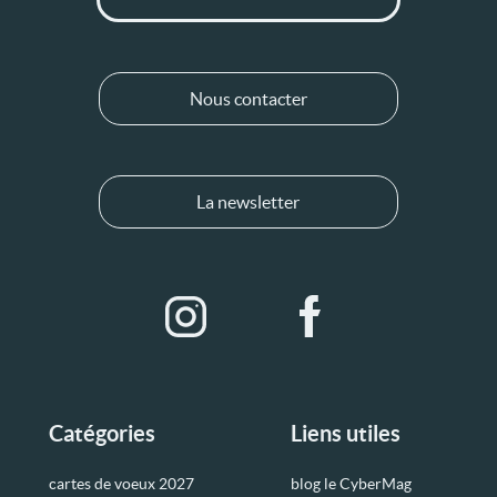
Nous contacter
La newsletter
Catégories
Liens utiles
cartes de voeux 2027
blog le CyberMag