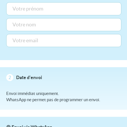
2
Date d'envoi
Envoi immédiat uniquement.
WhatsApp ne permet pas de programmer un envoi.
🟢 Envoi via WhatsApp