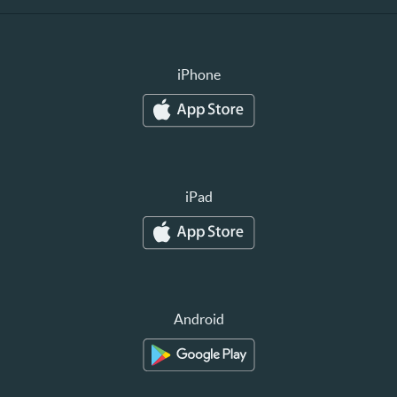
iPhone
iPad
Android