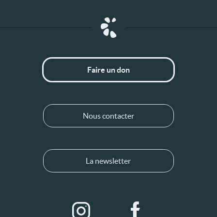
Faire un don
Nous contacter
La newsletter