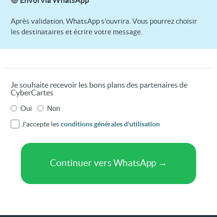
Après validation, WhatsApp s'ouvrira. Vous pourrez choisir
les destinataires et écrire votre message.
Je souhaite recevoir les bons plans des partenaires de
CyberCartes
Oui
Non
J'accepte les
conditions générales d'utilisation