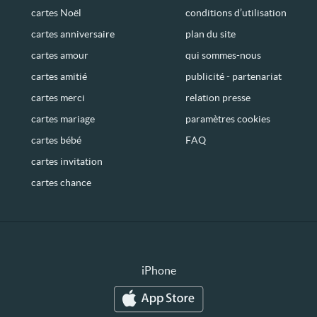
cartes Noël
conditions d’utilisation
cartes anniversaire
plan du site
cartes amour
qui sommes-nous
cartes amitié
publicité - partenariat
cartes merci
relation presse
cartes mariage
paramètres cookies
cartes bébé
FAQ
cartes invitation
cartes chance
iPhone