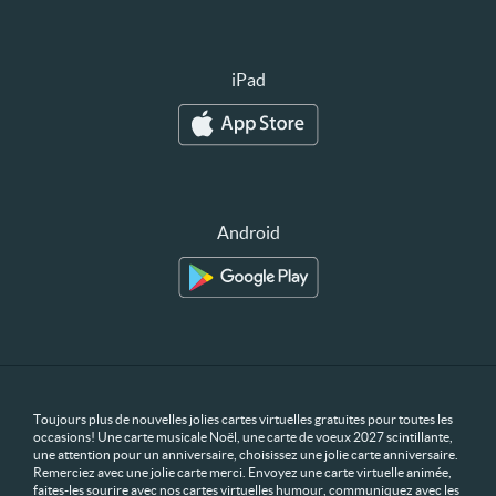
iPad
Android
Toujours plus de nouvelles jolies cartes virtuelles gratuites pour toutes les
occasions! Une carte musicale Noël, une carte de voeux 2027 scintillante,
une attention pour un anniversaire, choisissez une jolie carte anniversaire.
Remerciez avec une jolie carte merci. Envoyez une carte virtuelle animée,
faites-les sourire avec nos cartes virtuelles humour, communiquez avec les