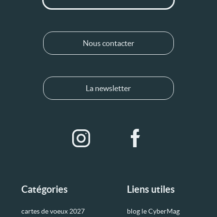
Nous contacter
La newsletter
Catégories
Liens utiles
cartes de voeux 2027
blog le CyberMag