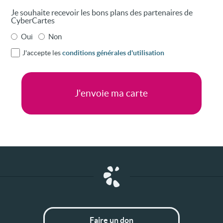
Je souhaite recevoir les bons plans des partenaires de
CyberCartes
Oui
Non
J'accepte les
conditions générales d'utilisation
Faire un don