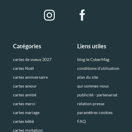
Catégories
Liens utiles
cartes de voeux 2027
blog le CyberMag
cartes Noël
conditions d’utilisation
cartes anniversaire
plan du site
cartes amour
qui sommes-nous
cartes amitié
publicité - partenariat
cartes merci
relation presse
cartes mariage
paramètres cookies
cartes bébé
FAQ
cartes invitation