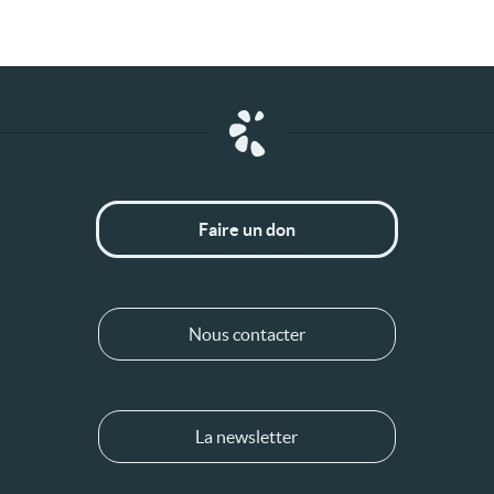
Faire un don
Nous contacter
La newsletter