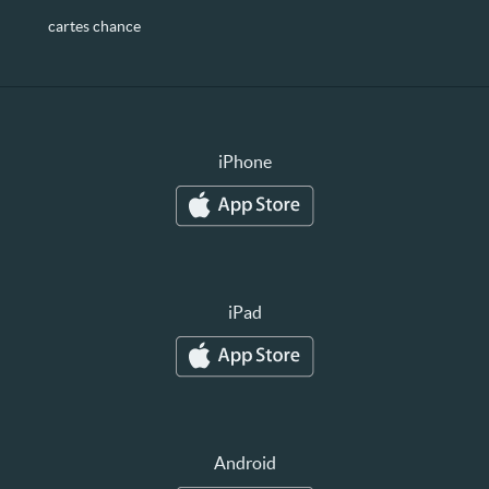
cartes chance
iPhone
iPad
Android