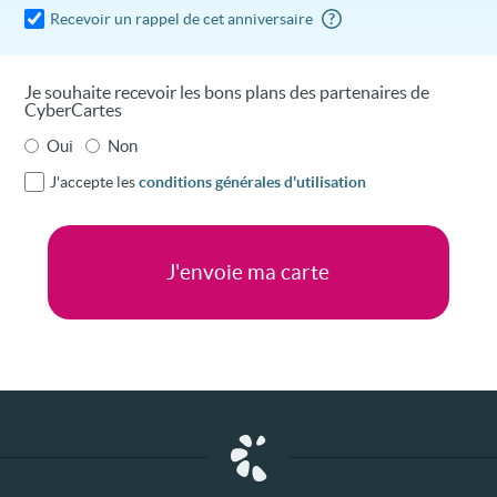
Recevoir un rappel de cet anniversaire
?
Je souhaite recevoir les bons plans des partenaires de
CyberCartes
Oui
Non
J'accepte les
conditions générales d'utilisation