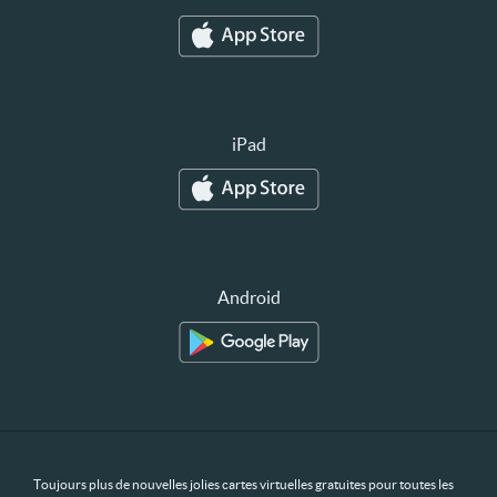
iPad
Android
Toujours plus de nouvelles jolies cartes virtuelles gratuites pour toutes les