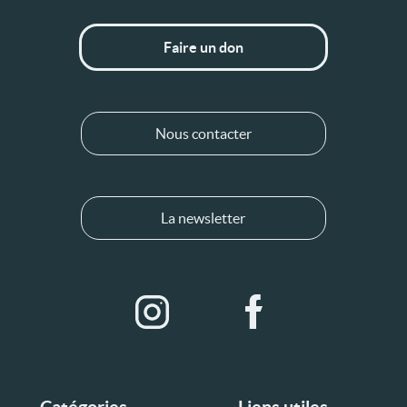
Faire un don
Nous contacter
La newsletter