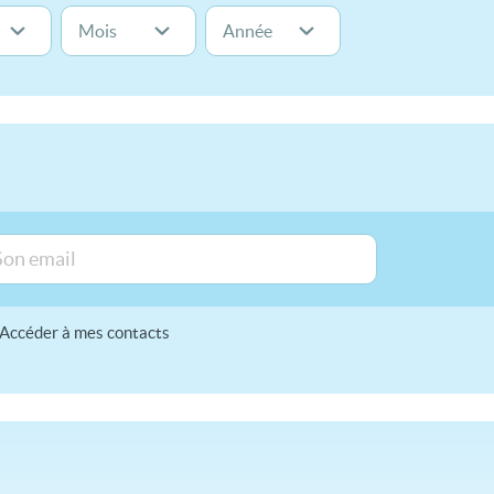
Accéder à mes contacts