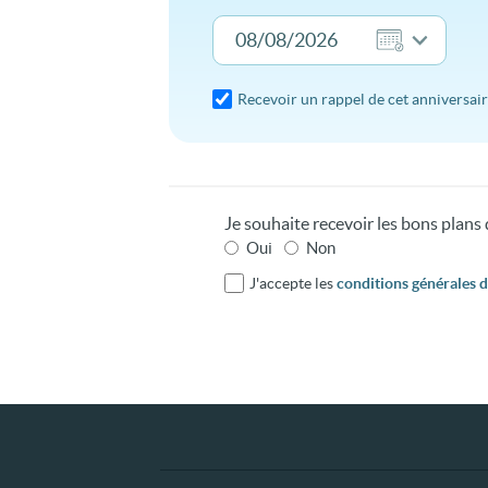
Recevoir un rappel de cet anniversai
Je souhaite recevoir les bons plan
Oui
Non
J'accepte les
conditions générales d'