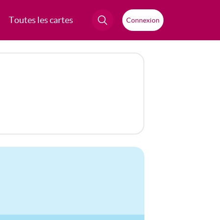
Toutes les cartes
Connexion