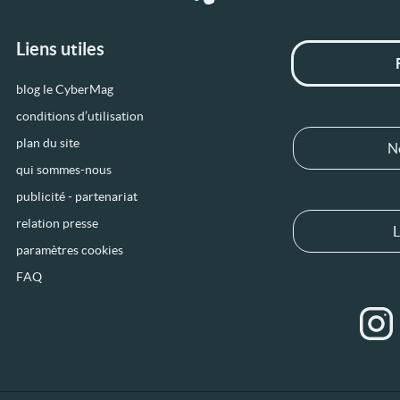
Liens utiles
blog le CyberMag
conditions d’utilisation
plan du site
N
qui sommes-nous
publicité - partenariat
relation presse
L
paramètres cookies
FAQ