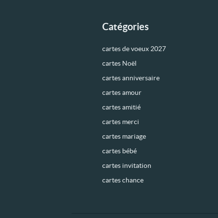
Catégories
cartes de voeux 2027
cartes Noël
cartes anniversaire
cartes amour
cartes amitié
cartes merci
cartes mariage
cartes bébé
cartes invitation
cartes chance