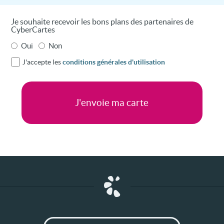
Je souhaite recevoir les bons plans des partenaires de
CyberCartes
Oui
Non
J'accepte les
conditions générales d'utilisation