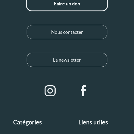
Faire un don
Nous contacter
La newsletter
Catégories
Liens utiles