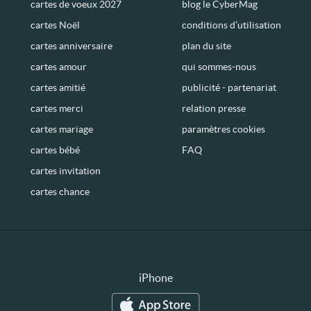
cartes de voeux 2027
blog le CyberMag
cartes Noël
conditions d’utilisation
cartes anniversaire
plan du site
cartes amour
qui sommes-nous
cartes amitié
publicité - partenariat
cartes merci
relation presse
cartes mariage
paramètres cookies
cartes bébé
FAQ
cartes invitation
cartes chance
iPhone