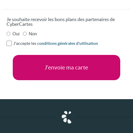
Je souhaite recevoir les bons plans des partenaires de
CyberCartes
Oui
Non
J'accepte les
conditions générales d'utilisation