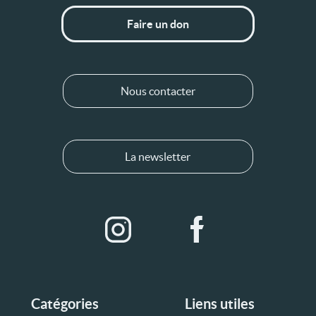
Faire un don
Nous contacter
La newsletter
Catégories
Liens utiles