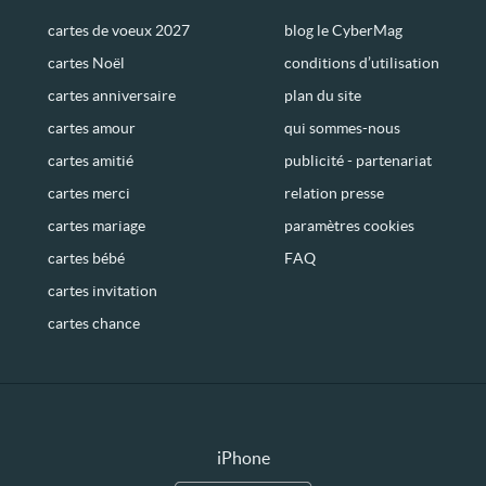
cartes de voeux 2027
blog le CyberMag
cartes Noël
conditions d’utilisation
cartes anniversaire
plan du site
cartes amour
qui sommes-nous
cartes amitié
publicité - partenariat
cartes merci
relation presse
cartes mariage
paramètres cookies
cartes bébé
FAQ
cartes invitation
cartes chance
iPhone