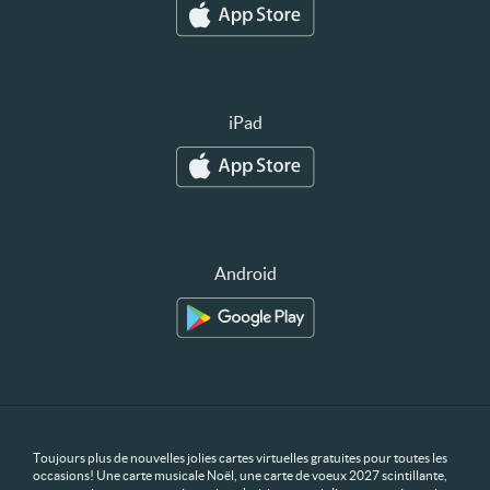
iPad
Android
Toujours plus de nouvelles jolies cartes virtuelles gratuites pour toutes les
occasions! Une carte musicale Noël, une carte de voeux 2027 scintillante,