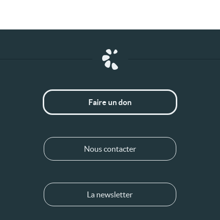
Faire un don
Nous contacter
La newsletter