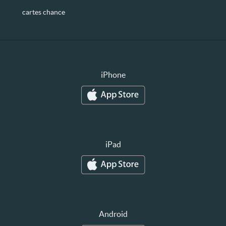
cartes chance
iPhone
iPad
Android