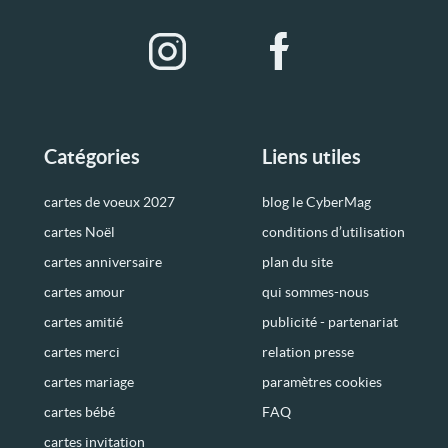
Catégories
Liens utiles
cartes de voeux 2027
blog le CyberMag
cartes Noël
conditions d’utilisation
cartes anniversaire
plan du site
cartes amour
qui sommes-nous
cartes amitié
publicité - partenariat
cartes merci
relation presse
cartes mariage
paramètres cookies
cartes bébé
FAQ
cartes invitation