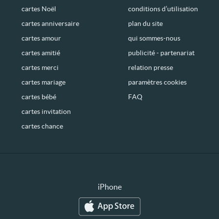
cartes Noël
conditions d’utilisation
cartes anniversaire
plan du site
cartes amour
qui sommes-nous
cartes amitié
publicité - partenariat
cartes merci
relation presse
cartes mariage
paramètres cookies
cartes bébé
FAQ
cartes invitation
cartes chance
iPhone