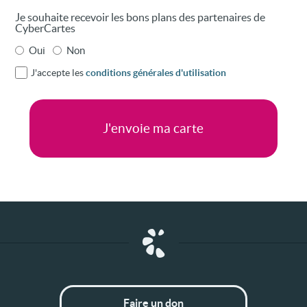
Je souhaite recevoir les bons plans des partenaires de
CyberCartes
Oui
Non
J'accepte les
conditions générales d'utilisation
Faire un don