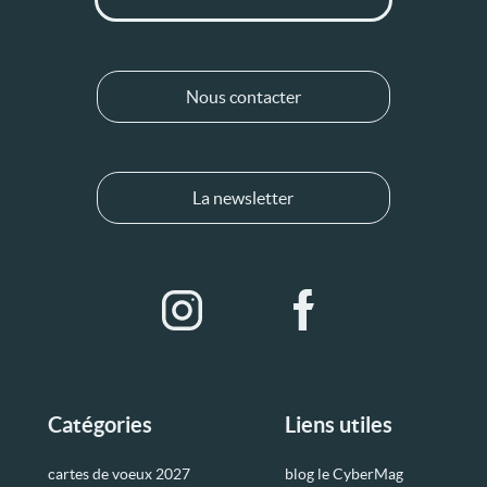
Nous contacter
La newsletter
Catégories
Liens utiles
cartes de voeux 2027
blog le CyberMag