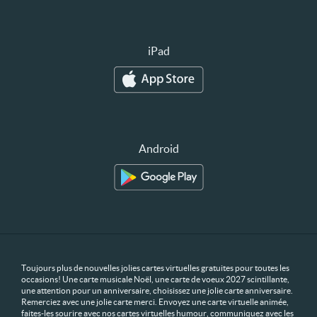
iPad
Android
Toujours plus de nouvelles jolies cartes virtuelles gratuites pour toutes les
occasions! Une carte musicale Noël, une carte de voeux 2027 scintillante,
une attention pour un anniversaire, choisissez une jolie carte anniversaire.
Remerciez avec une jolie carte merci. Envoyez une carte virtuelle animée,
faites-les sourire avec nos cartes virtuelles humour, communiquez avec les