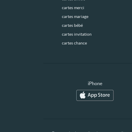
cartes merci
cartes mariage
cartes bébé
cartes invitation
cartes chance
iPhone