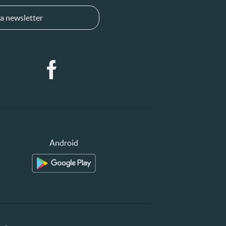
a newsletter
Android