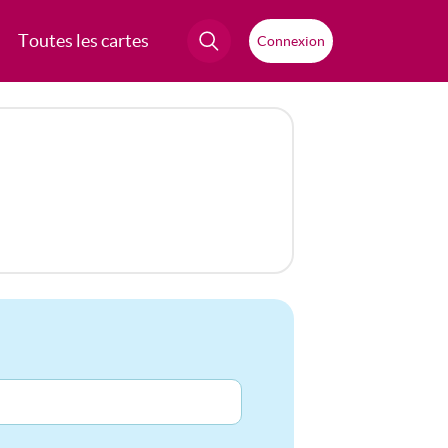
Toutes les cartes
Connexion