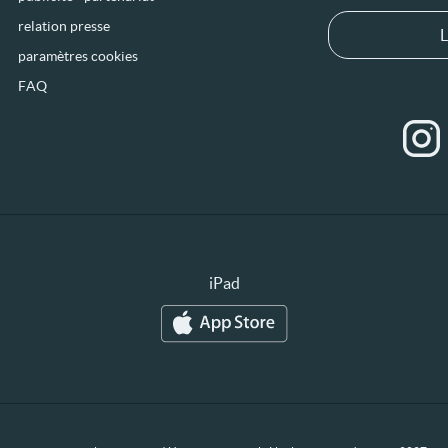
relation presse
L
paramètres cookies
FAQ
iPad