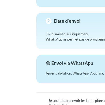
Date d'envoi
2
Envoi immédiat uniquement.
WhatsApp ne permet pas de programme
🟢 Envoi via WhatsApp
Après validation, WhatsApp s'ouvrira. 
Je souhaite recevoir les bons plan