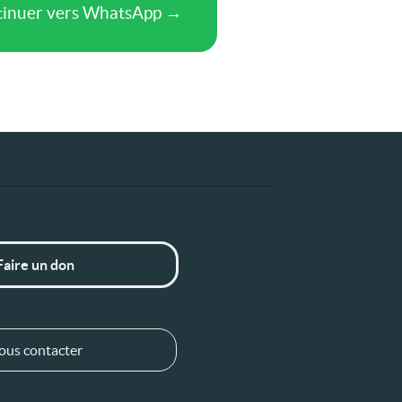
Faire un don
ous contacter