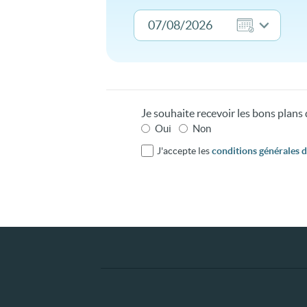
Je souhaite recevoir les bons plan
Oui
Non
J'accepte les
conditions générales d'