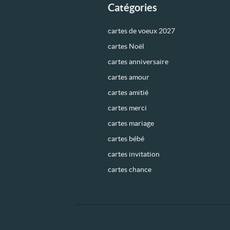
Catégories
cartes de voeux 2027
cartes Noël
cartes anniversaire
cartes amour
cartes amitié
cartes merci
cartes mariage
cartes bébé
cartes invitation
cartes chance