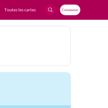
Toutes les cartes
Connexion