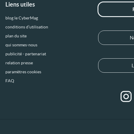
Liens utiles
blog le CyberMag
conditions d’utilisation
plan du site
N
qui sommes-nous
publicité - partenariat
relation presse
L
paramètres cookies
FAQ