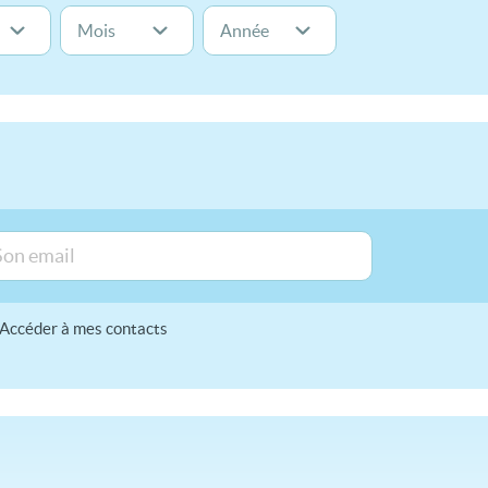
Accéder à mes contacts