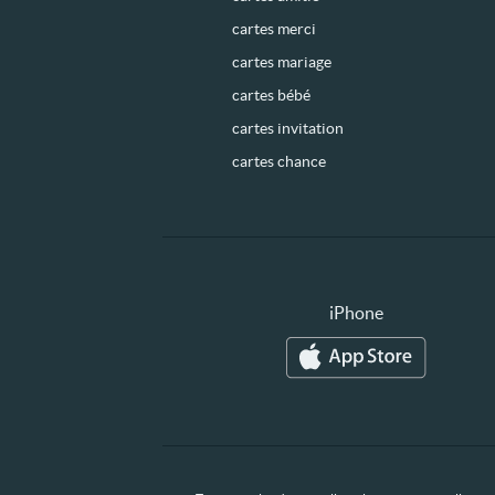
cartes merci
cartes mariage
cartes bébé
cartes invitation
cartes chance
iPhone