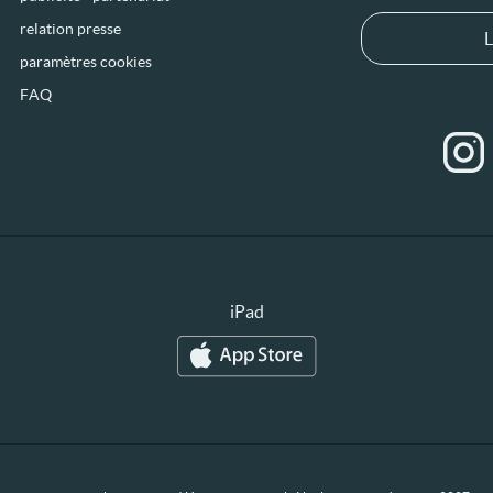
relation presse
L
paramètres cookies
FAQ
iPad