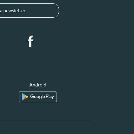
a newsletter
Android