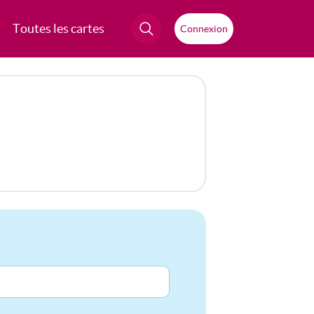
Toutes les cartes
Connexion