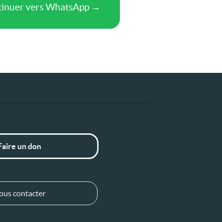
Faire un don
ous contacter