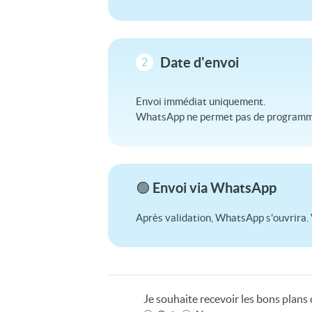
Date d'envoi
2
Envoi immédiat uniquement.
WhatsApp ne permet pas de programme
🟢 Envoi via WhatsApp
Après validation, WhatsApp s'ouvrira. 
Je souhaite recevoir les bons plan