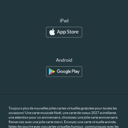
iPad
Android
Toujours plus de nouvelles jolies cartes virtuelles gratuites pour toutes les
occasions! Une carte musicale Noël, une carte de voeux 2027 scintillante,
une attention pour un anniversaire, choisissez une jolie carte anniversaire.
Remerciez avec une jolie carte merci. Envoyez une carte virtuelle animée,
faites-les sourire avec nos cartes virtuelles humour, communiquez avec les