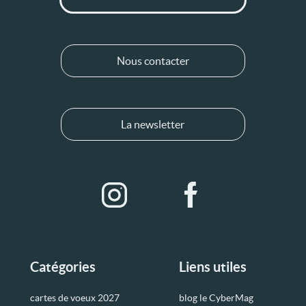
Nous contacter
La newsletter
Catégories
Liens utiles
cartes de voeux 2027
blog le CyberMag