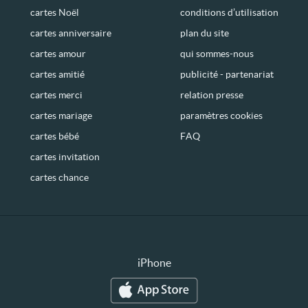
cartes Noël
conditions d’utilisation
cartes anniversaire
plan du site
cartes amour
qui sommes-nous
cartes amitié
publicité - partenariat
cartes merci
relation presse
cartes mariage
paramètres cookies
cartes bébé
FAQ
cartes invitation
cartes chance
iPhone