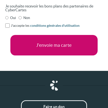
Je souhaite recevoir les bons plans des partenaires de
CyberCartes
Oui
Non
J'accepte les
conditions générales d'utilisation
Faire un don