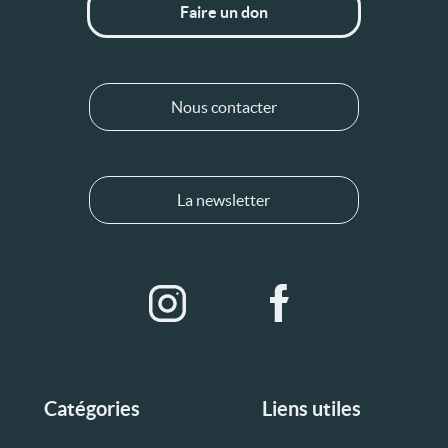
Faire un don
Nous contacter
La newsletter
Catégories
Liens utiles