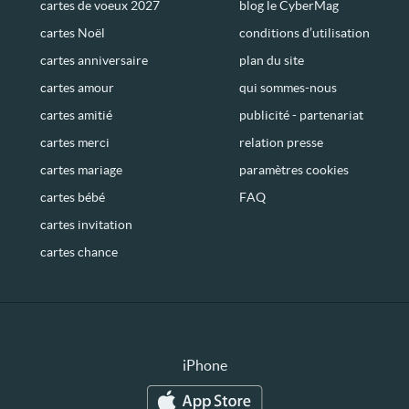
cartes de voeux 2027
blog le CyberMag
cartes Noël
conditions d’utilisation
cartes anniversaire
plan du site
cartes amour
qui sommes-nous
cartes amitié
publicité - partenariat
cartes merci
relation presse
cartes mariage
paramètres cookies
cartes bébé
FAQ
cartes invitation
cartes chance
iPhone