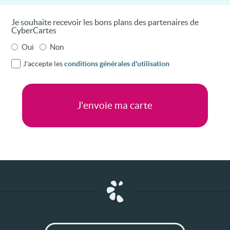
Je souhaite recevoir les bons plans des partenaires de
CyberCartes
Oui
Non
J'accepte les
conditions générales d'utilisation