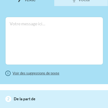
i
Voir des suggestions de texte
2
De la part de