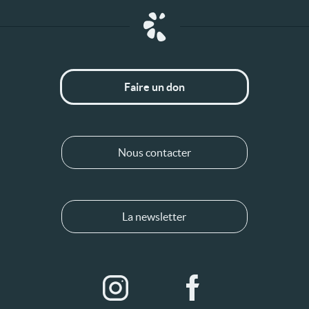
Faire un don
Nous contacter
La newsletter