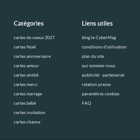
Catégories
Liens utiles
cartes de voeux 2027
blog le CyberMag
cartes Noël
conditions d’utilisation
cartes anniversaire
plan du site
cartes amour
qui sommes-nous
cartes amitié
publicité - partenariat
cartes merci
relation presse
cartes mariage
paramètres cookies
cartes bébé
FAQ
cartes invitation
cartes chance