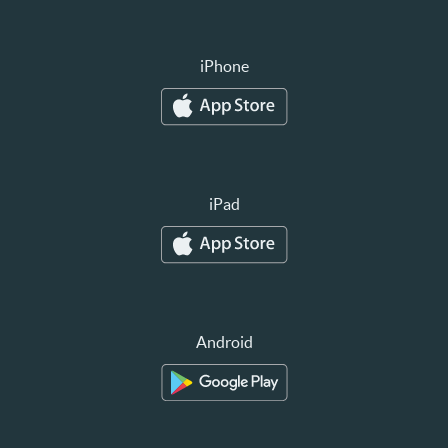
iPhone
iPad
Android