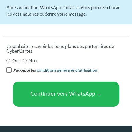
Après validation, WhatsApp s'ouvrira. Vous pourrez choisir
les destinataires et écrire votre message.
Je souhaite recevoir les bons plans des partenaires de
CyberCartes
Oui
Non
J'accepte les
conditions générales d'utilisation