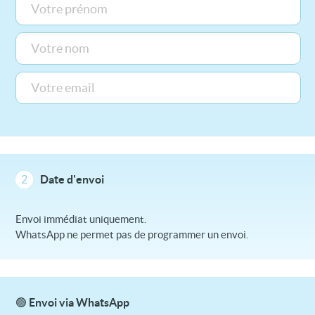
2
Date d'envoi
Envoi immédiat uniquement.
WhatsApp ne permet pas de programmer un envoi.
🟢 Envoi via WhatsApp