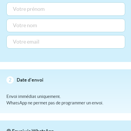
2
Date d'envoi
Envoi immédiat uniquement.
WhatsApp ne permet pas de programmer un envoi.
🟢 Envoi via WhatsApp