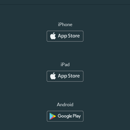
iPhone
iPad
Android