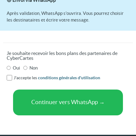
Après validation, WhatsApp s'ouvrira. Vous pourrez choisir
les destinataires et écrire votre message.
Je souhaite recevoir les bons plans des partenaires de
CyberCartes
Oui
Non
J'accepte les
conditions générales d'utilisation