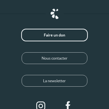
Faire un don
Nous contacter
La newsletter