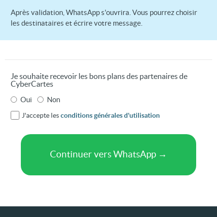
Après validation, WhatsApp s'ouvrira. Vous pourrez choisir
les destinataires et écrire votre message.
Je souhaite recevoir les bons plans des partenaires de
CyberCartes
Oui
Non
J'accepte les
conditions générales d'utilisation