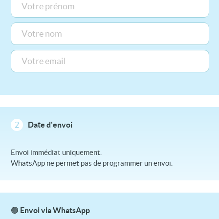
2
Date d'envoi
Envoi immédiat uniquement.
WhatsApp ne permet pas de programmer un envoi.
🟢 Envoi via WhatsApp