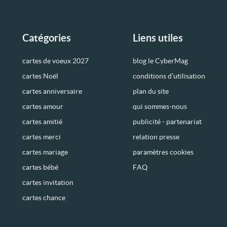
Catégories
Liens utiles
cartes de voeux 2027
blog le CyberMag
cartes Noël
conditions d’utilisation
cartes anniversaire
plan du site
cartes amour
qui sommes-nous
cartes amitié
publicité - partenariat
cartes merci
relation presse
cartes mariage
paramètres cookies
cartes bébé
FAQ
cartes invitation
cartes chance