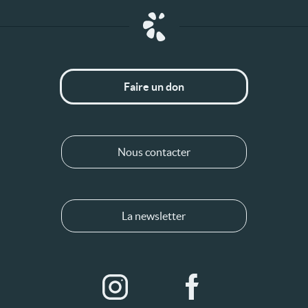
Faire un don
Nous contacter
La newsletter