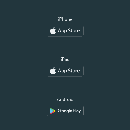
iPhone
iPad
Android