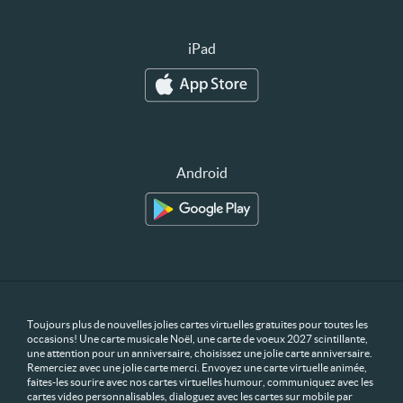
iPad
Android
Toujours plus de nouvelles jolies cartes virtuelles gratuites pour toutes les
occasions! Une carte musicale Noël, une carte de voeux 2027 scintillante,
une attention pour un anniversaire, choisissez une jolie carte anniversaire.
Remerciez avec une jolie carte merci. Envoyez une carte virtuelle animée,
faites-les sourire avec nos cartes virtuelles humour, communiquez avec les
cartes video personnalisables, dialoguez avec les cartes sur mobile par