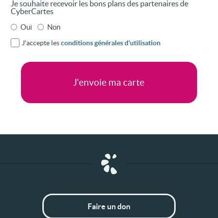
Je souhaite recevoir les bons plans des partenaires de
CyberCartes
Oui
Non
J'accepte les
conditions générales d'utilisation
Faire un don