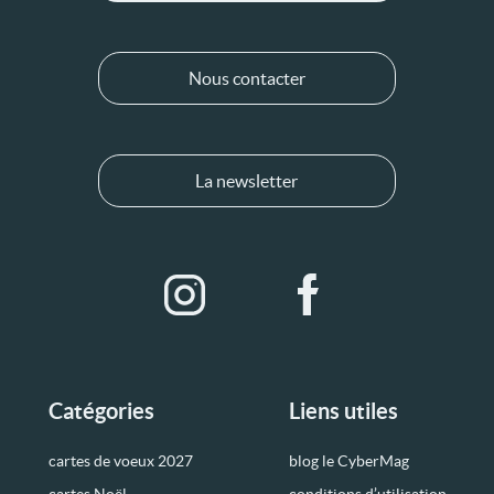
Nous contacter
La newsletter
Catégories
Liens utiles
cartes de voeux 2027
blog le CyberMag
cartes Noël
conditions d’utilisation