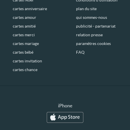
cartes anniversaire
plan du site
cartes amour
qui sommes-nous
cartes amitié
publicité - partenariat
cartes merci
relation presse
cartes mariage
paramètres cookies
cartes bébé
FAQ
cartes invitation
cartes chance
iPhone