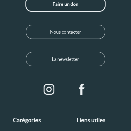
Faire un don
Nous contacter
La newsletter
Catégories
Liens utiles