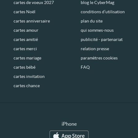
cartes de voeux 2027
blog le CyberMag
cartes Noël
conditions d’utilisation
cartes anniversaire
plan du site
cartes amour
qui sommes-nous
cartes amitié
publicité - partenariat
cartes merci
relation presse
cartes mariage
paramètres cookies
cartes bébé
FAQ
cartes invitation
cartes chance
iPhone