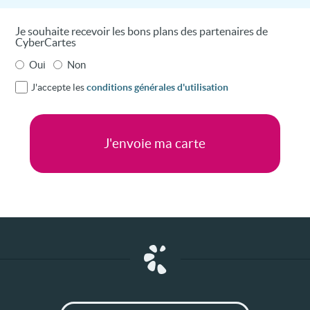
Je souhaite recevoir les bons plans des partenaires de
CyberCartes
Oui
Non
J'accepte les
conditions générales d'utilisation