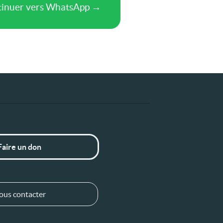
Faire un don
ous contacter