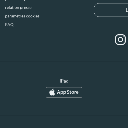
relation presse
L
paramètres cookies
FAQ
iPad