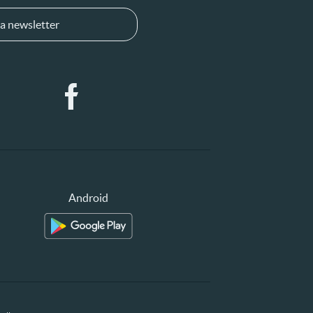
a newsletter
Android