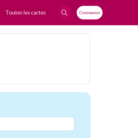
Toutes les cartes
Connexion