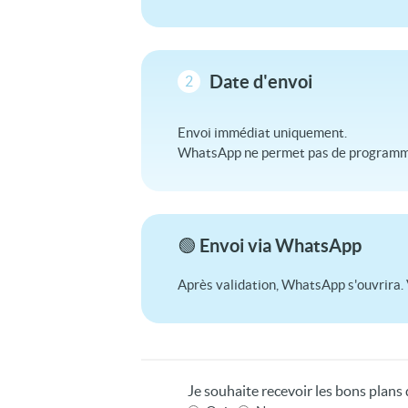
Date d'envoi
2
Envoi immédiat uniquement.
WhatsApp ne permet pas de programme
🟢 Envoi via WhatsApp
Après validation, WhatsApp s'ouvrira. 
Je souhaite recevoir les bons plan