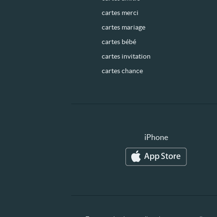
cartes merci
cartes mariage
cartes bébé
cartes invitation
cartes chance
iPhone