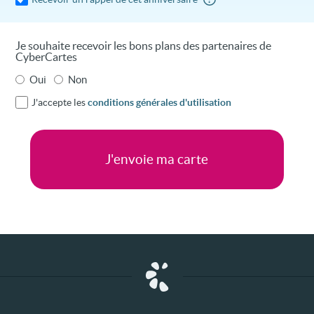
Je souhaite recevoir les bons plans des partenaires de
CyberCartes
Oui
Non
J'accepte les
conditions générales d'utilisation