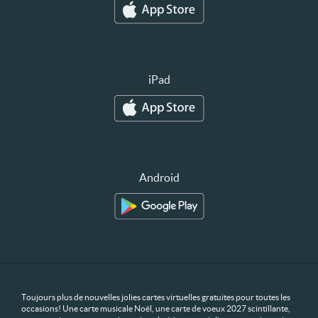
iPad
Android
Toujours plus de nouvelles jolies cartes virtuelles gratuites pour toutes les
occasions! Une carte musicale Noël, une carte de voeux 2027 scintillante,