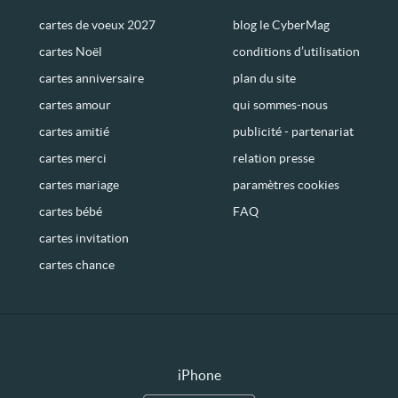
cartes de voeux 2027
blog le CyberMag
cartes Noël
conditions d’utilisation
cartes anniversaire
plan du site
cartes amour
qui sommes-nous
cartes amitié
publicité - partenariat
cartes merci
relation presse
cartes mariage
paramètres cookies
cartes bébé
FAQ
cartes invitation
cartes chance
iPhone