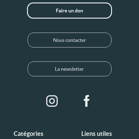
Faire un don
Nous contacter
La newsletter
Catégories
Liens utiles