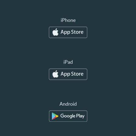
iPhone
iPad
Android