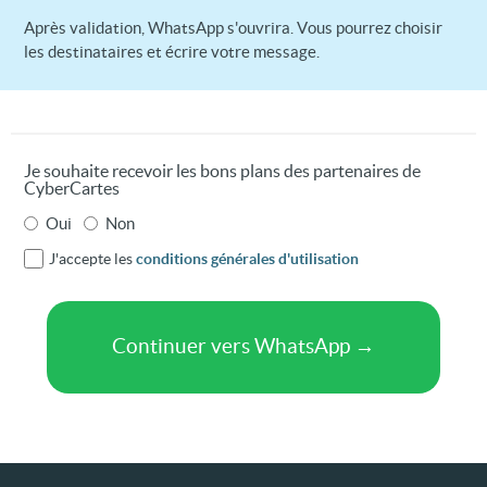
Après validation, WhatsApp s'ouvrira. Vous pourrez choisir
les destinataires et écrire votre message.
Je souhaite recevoir les bons plans des partenaires de
CyberCartes
Oui
Non
J'accepte les
conditions générales d'utilisation