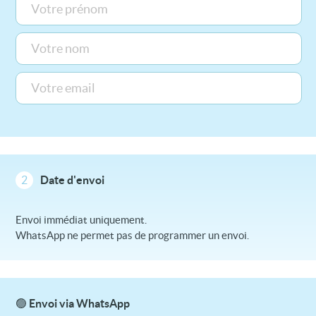
2
Date d'envoi
Envoi immédiat uniquement.
WhatsApp ne permet pas de programmer un envoi.
🟢 Envoi via WhatsApp