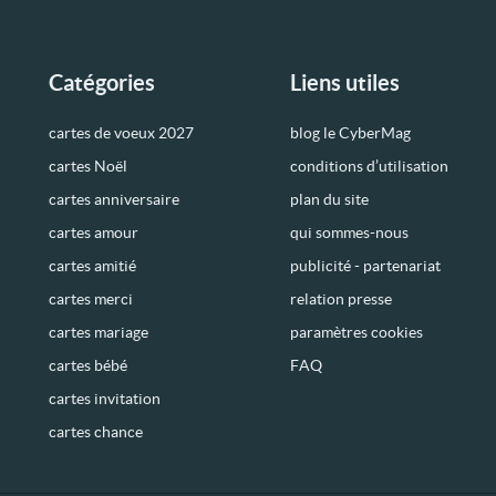
Catégories
Liens utiles
cartes de voeux 2027
blog le CyberMag
cartes Noël
conditions d’utilisation
cartes anniversaire
plan du site
cartes amour
qui sommes-nous
cartes amitié
publicité - partenariat
cartes merci
relation presse
cartes mariage
paramètres cookies
cartes bébé
FAQ
cartes invitation
cartes chance