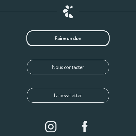
Faire un don
Nous contacter
La newsletter