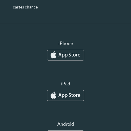
cartes chance
iPhone
iPad
Android