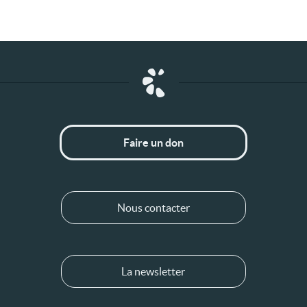
Faire un don
Nous contacter
La newsletter