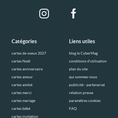
Catégories
Liens utiles
cartes de voeux 2027
blog le CyberMag
cartes Noël
conditions d’utilisation
cartes anniversaire
plan du site
cartes amour
qui sommes-nous
cartes amitié
publicité - partenariat
cartes merci
relation presse
cartes mariage
paramètres cookies
cartes bébé
FAQ
cartes invitation