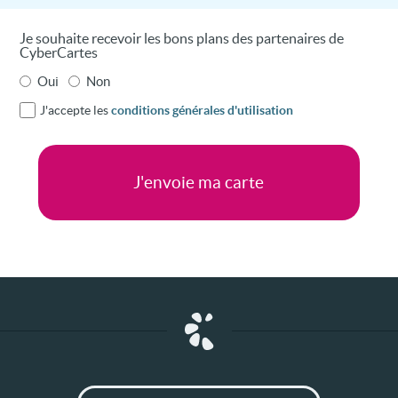
Je souhaite recevoir les bons plans des partenaires de
CyberCartes
Oui
Non
J'accepte les
conditions générales d'utilisation