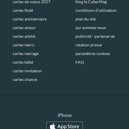
cartes de voeux 2027
blog le CyberMag
cartes Noël
conditions d’utilisation
cartes anniversaire
plan du site
cartes amour
qui sommes-nous
cartes amitié
publicité - partenariat
cartes merci
relation presse
cartes mariage
paramètres cookies
cartes bébé
FAQ
cartes invitation
cartes chance
iPhone