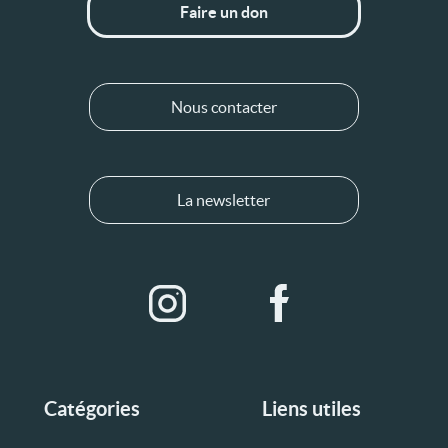
Faire un don
Nous contacter
La newsletter
Catégories
Liens utiles