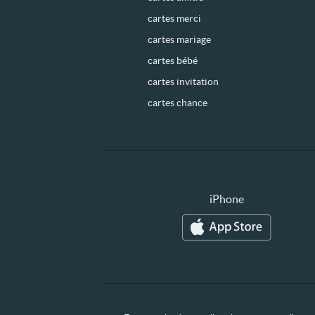
cartes merci
cartes mariage
cartes bébé
cartes invitation
cartes chance
iPhone