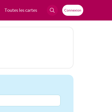
Toutes les cartes
Connexion