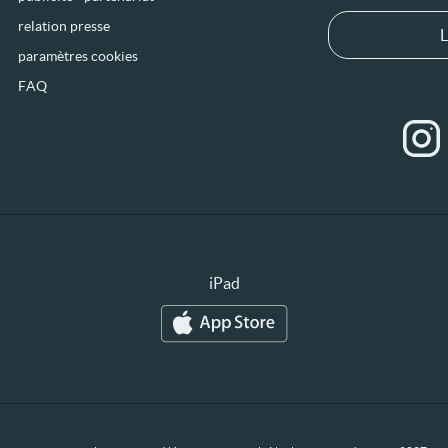
relation presse
L
paramètres cookies
FAQ
iPad