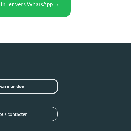
Faire un don
ous contacter