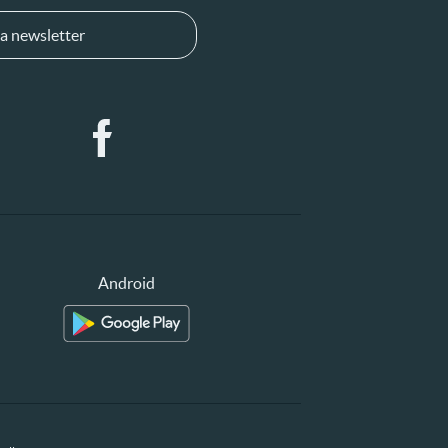
a newsletter
Android