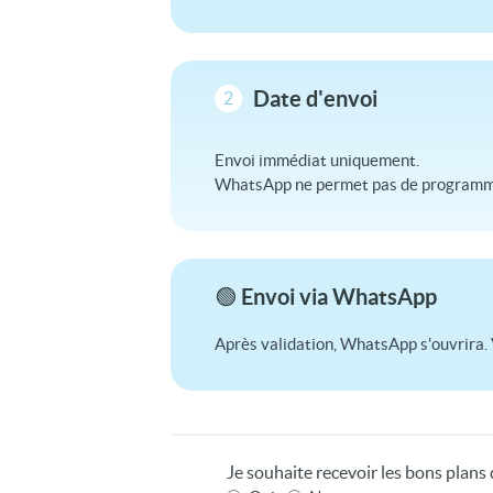
Date d'envoi
2
Envoi immédiat uniquement.
WhatsApp ne permet pas de programme
🟢 Envoi via WhatsApp
Après validation, WhatsApp s'ouvrira. 
Je souhaite recevoir les bons plan