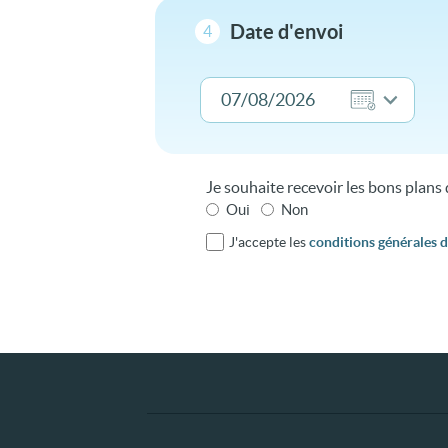
Date d'envoi
4
Je souhaite recevoir les bons plan
Oui
Non
J'accepte les
conditions générales d'