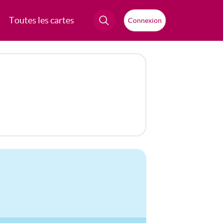
Toutes les cartes
Connexion