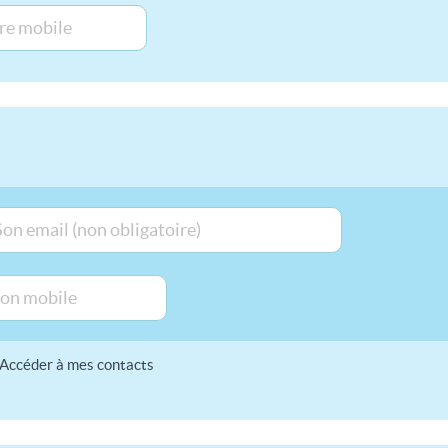
Accéder à mes contacts