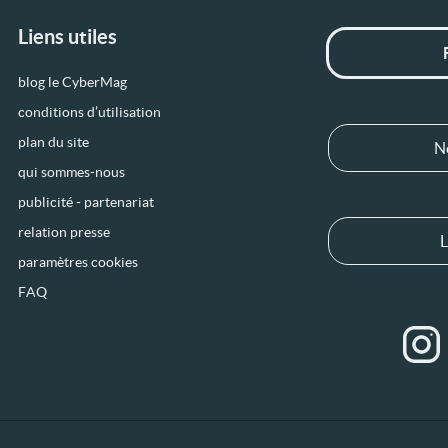
Liens utiles
blog le CyberMag
conditions d’utilisation
plan du site
N
qui sommes-nous
publicité - partenariat
relation presse
L
paramètres cookies
FAQ