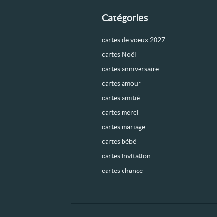
Catégories
cartes de voeux 2027
cartes Noël
cartes anniversaire
cartes amour
cartes amitié
cartes merci
cartes mariage
cartes bébé
cartes invitation
cartes chance