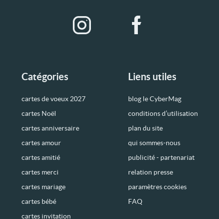
Catégories
Liens utiles
cartes de voeux 2027
blog le CyberMag
cartes Noël
conditions d’utilisation
cartes anniversaire
plan du site
cartes amour
qui sommes-nous
cartes amitié
publicité - partenariat
cartes merci
relation presse
cartes mariage
paramètres cookies
cartes bébé
FAQ
cartes invitation