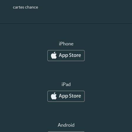
cartes chance
iPhone
iPad
Android