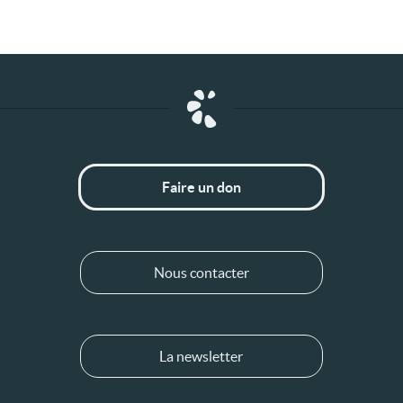
Faire un don
Nous contacter
La newsletter