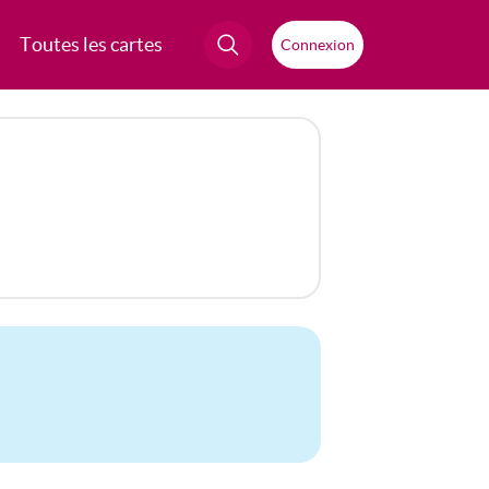
Toutes les cartes
Connexion