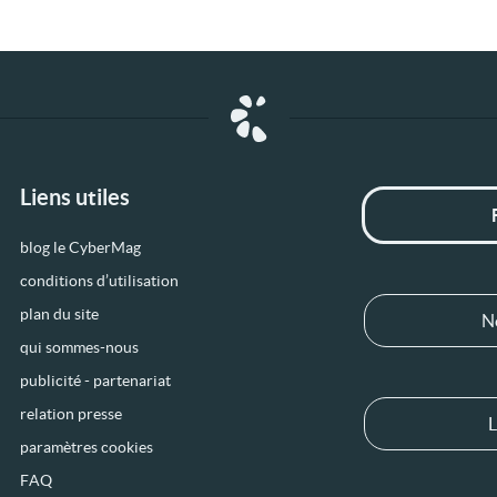
Liens utiles
blog le CyberMag
conditions d’utilisation
plan du site
N
qui sommes-nous
publicité - partenariat
relation presse
L
paramètres cookies
FAQ