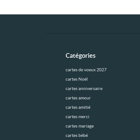
Catégories
cartes de voeux 2027
cartes Noël
cartes anniversaire
cartes amour
cartes amitié
cartes merci
cartes mariage
cartes bébé