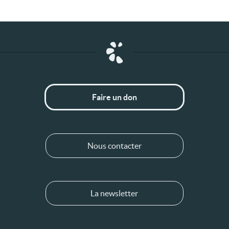
Faire un don
Nous contacter
La newsletter