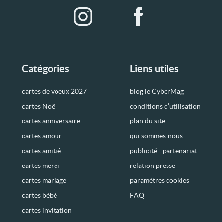
Catégories
Liens utiles
cartes de voeux 2027
blog le CyberMag
cartes Noël
conditions d’utilisation
cartes anniversaire
plan du site
cartes amour
qui sommes-nous
cartes amitié
publicité - partenariat
cartes merci
relation presse
cartes mariage
paramètres cookies
cartes bébé
FAQ
cartes invitation