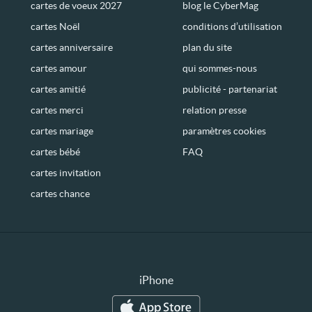
cartes de voeux 2027
blog le CyberMag
cartes Noël
conditions d’utilisation
cartes anniversaire
plan du site
cartes amour
qui sommes-nous
cartes amitié
publicité - partenariat
cartes merci
relation presse
cartes mariage
paramètres cookies
cartes bébé
FAQ
cartes invitation
cartes chance
iPhone