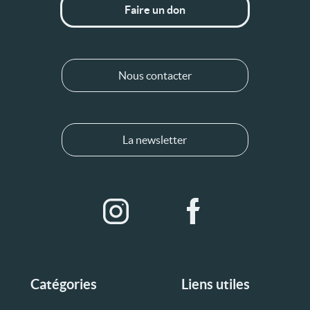
Faire un don
Nous contacter
La newsletter
Catégories
Liens utiles