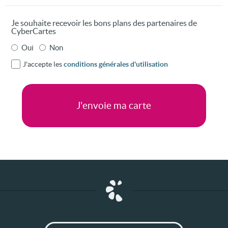
Je souhaite recevoir les bons plans des partenaires de
CyberCartes
Oui
Non
J'accepte les
conditions générales d'utilisation