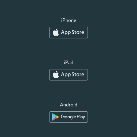
iPhone
iPad
Android