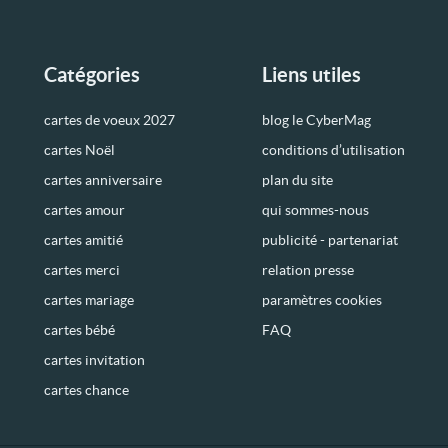
Catégories
Liens utiles
cartes de voeux 2027
blog le CyberMag
cartes Noël
conditions d’utilisation
cartes anniversaire
plan du site
cartes amour
qui sommes-nous
cartes amitié
publicité - partenariat
cartes merci
relation presse
cartes mariage
paramètres cookies
cartes bébé
FAQ
cartes invitation
cartes chance