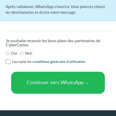
Après validation, WhatsApp s'ouvrira. Vous pourrez choisir
les destinataires et écrire votre message.
Je souhaite recevoir les bons plans des partenaires de
CyberCartes
Oui
Non
J'accepte les
conditions générales d'utilisation