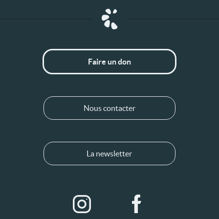
Faire un don
Nous contacter
La newsletter