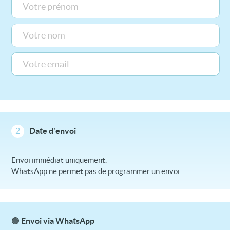
2
Date d'envoi
Envoi immédiat uniquement.
WhatsApp ne permet pas de programmer un envoi.
🟢 Envoi via WhatsApp