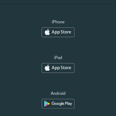
iPhone
iPad
Android