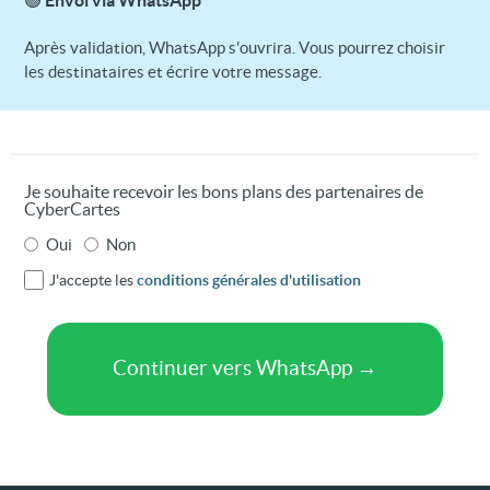
Après validation, WhatsApp s'ouvrira. Vous pourrez choisir
les destinataires et écrire votre message.
Je souhaite recevoir les bons plans des partenaires de
CyberCartes
Oui
Non
J'accepte les
conditions générales d'utilisation