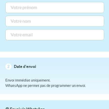
2
Date d'envoi
Envoi immédiat uniquement.
WhatsApp ne permet pas de programmer un envoi.
🟢 Envoi via WhatsApp