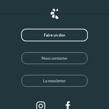
Faire un don
Nous contacter
La newsletter