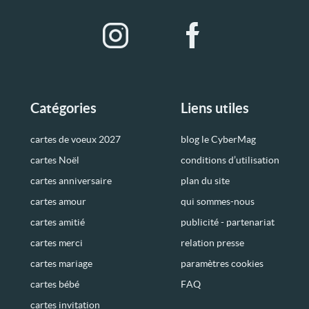
Catégories
Liens utiles
cartes de voeux 2027
blog le CyberMag
cartes Noël
conditions d’utilisation
cartes anniversaire
plan du site
cartes amour
qui sommes-nous
cartes amitié
publicité - partenariat
cartes merci
relation presse
cartes mariage
paramètres cookies
cartes bébé
FAQ
cartes invitation