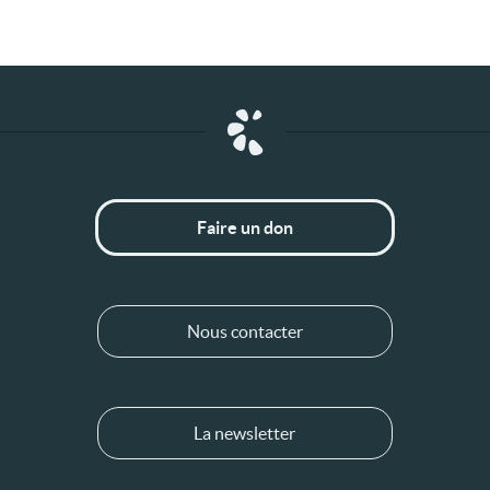
Faire un don
Nous contacter
La newsletter