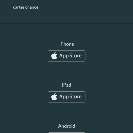
cartes chance
iPhone
iPad
Android