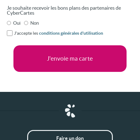
Je souhaite recevoir les bons plans des partenaires de
CyberCartes
Oui
Non
J'accepte les
conditions générales d'utilisation
Faire un don