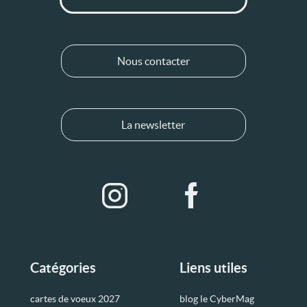
Nous contacter
La newsletter
Catégories
Liens utiles
cartes de voeux 2027
blog le CyberMag