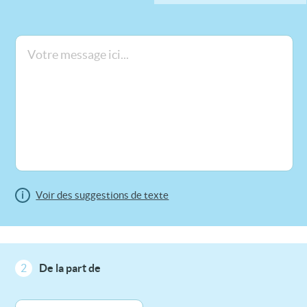
i
Voir des suggestions de texte
2
De la part de