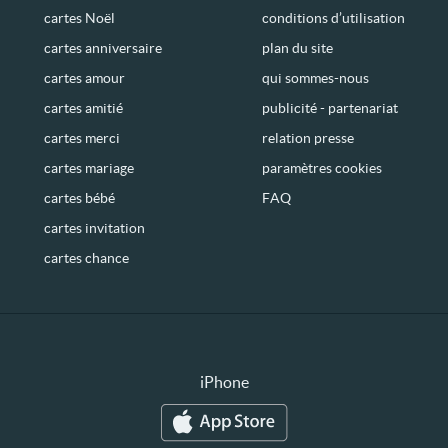
cartes Noël
conditions d’utilisation
cartes anniversaire
plan du site
cartes amour
qui sommes-nous
cartes amitié
publicité - partenariat
cartes merci
relation presse
cartes mariage
paramètres cookies
cartes bébé
FAQ
cartes invitation
cartes chance
iPhone