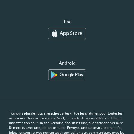
iPad
Android
Toujours plus de nouvelles jolies cartes virtuelles gratuites pour toutes les
occasions! Une carte musicale Noël, une carte de voeux 2027 scintillante,
une attention pour un anniversaire, choisissez une jolie carte anniversaire.
Remerciez avec une jolie carte merci. Envoyez une carte virtuelle animée,
faites-les sourire avec nos cartes virtuelles humour, communiquez avec les